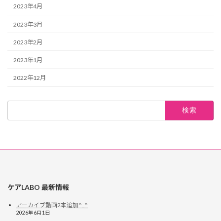
2023年4月
2023年3月
2023年2月
2023年1月
2022年12月
ケアLABO 最新情報
アーカイブ動画2本追加^_^
2026年6月1日