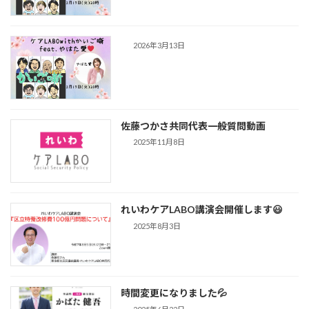
2026年3月13日
佐藤つかさ共同代表一般質問動画
2025年11月8日
れいわケアLABO講演会開催します😃
2025年8月3日
時間変更になりました💦