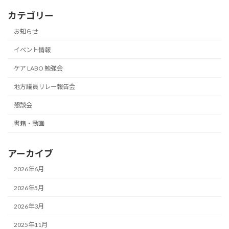
カテゴリー
お知らせ
イベント情報
ケア LABO 勉強会
地方議員リレー報告会
懇談会
書籍・動画
アーカイブ
2026年6月
2026年5月
2026年3月
2025年11月