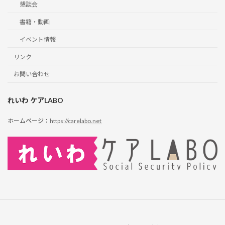
懇談会
書籍・動画
イベント情報
リンク
お問い合わせ
れいわ ケアLABO
ホームページ：
https://carelabo.net