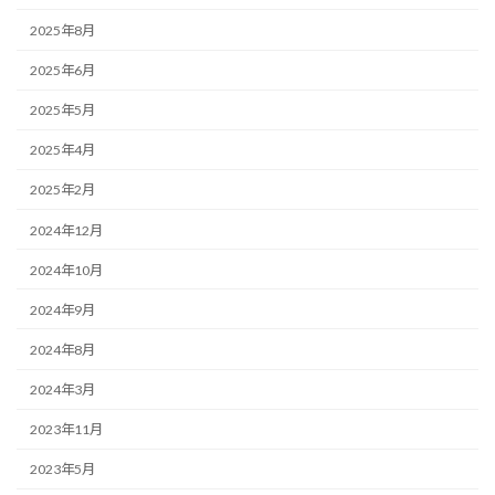
2025年8月
2025年6月
2025年5月
2025年4月
2025年2月
2024年12月
2024年10月
2024年9月
2024年8月
2024年3月
2023年11月
2023年5月