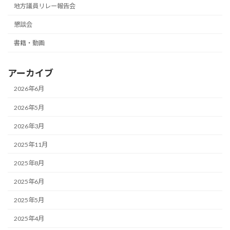
地方議員リレー報告会
懇談会
書籍・動画
アーカイブ
2026年6月
2026年5月
2026年3月
2025年11月
2025年8月
2025年6月
2025年5月
2025年4月