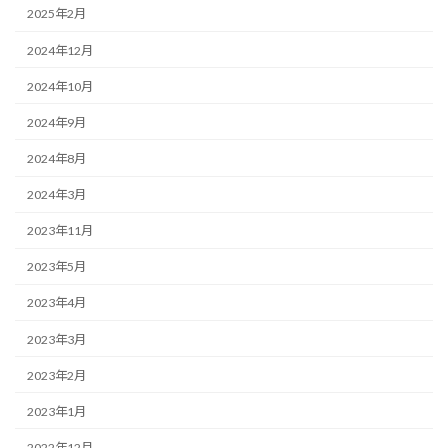
2025年2月
2024年12月
2024年10月
2024年9月
2024年8月
2024年3月
2023年11月
2023年5月
2023年4月
2023年3月
2023年2月
2023年1月
2022年12月