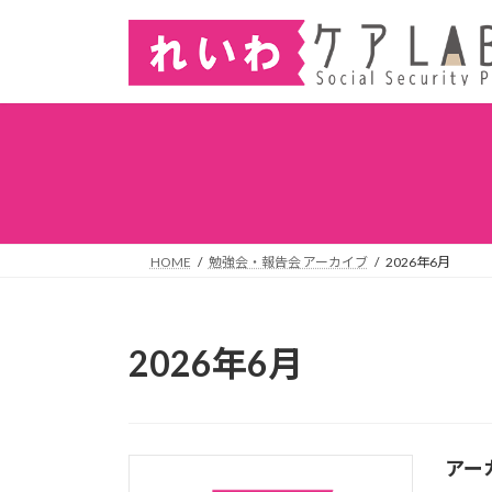
HOME
勉強会・報告会 アーカイブ
2026年6月
2026年6月
アー