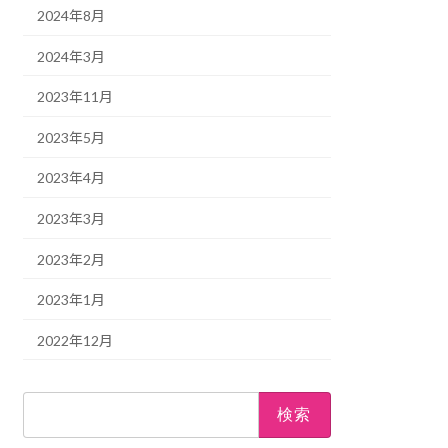
2024年8月
2024年3月
2023年11月
2023年5月
2023年4月
2023年3月
2023年2月
2023年1月
2022年12月