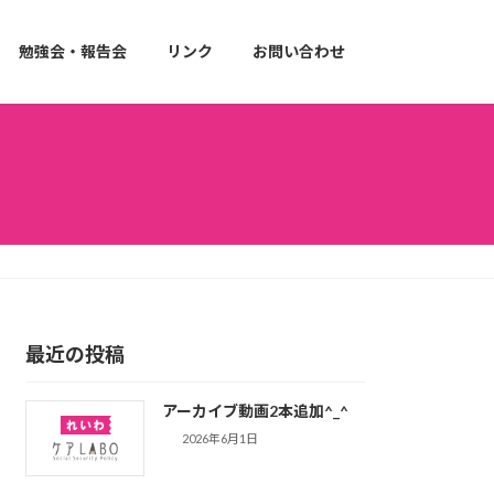
勉強会・報告会
リンク
お問い合わせ
最近の投稿
アーカイブ動画2本追加^_^
2026年6月1日