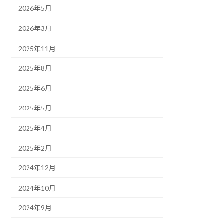
2026年5月
2026年3月
2025年11月
2025年8月
2025年6月
2025年5月
2025年4月
2025年2月
2024年12月
2024年10月
2024年9月