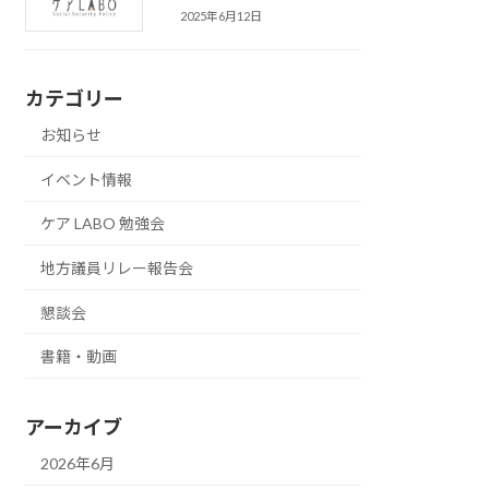
2025年6月12日
カテゴリー
お知らせ
イベント情報
ケア LABO 勉強会
地方議員リレー報告会
懇談会
書籍・動画
アーカイブ
2026年6月