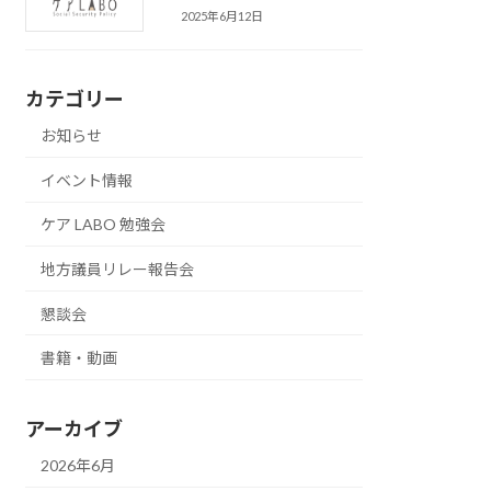
2025年6月12日
カテゴリー
お知らせ
イベント情報
ケア LABO 勉強会
地方議員リレー報告会
懇談会
書籍・動画
アーカイブ
2026年6月