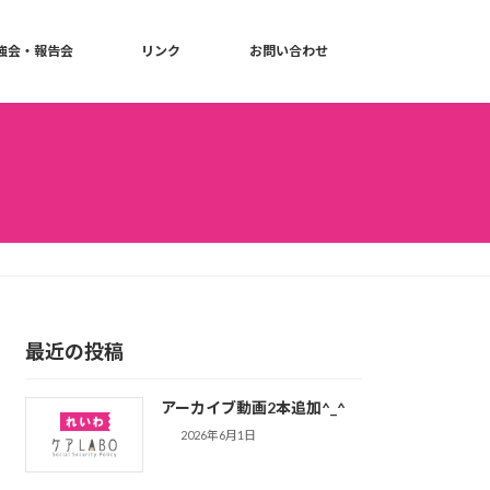
強会・報告会
リンク
お問い合わせ
最近の投稿
アーカイブ動画2本追加^_^
2026年6月1日