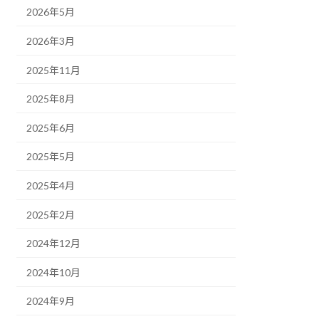
2026年5月
2026年3月
2025年11月
2025年8月
2025年6月
2025年5月
2025年4月
2025年2月
2024年12月
2024年10月
2024年9月