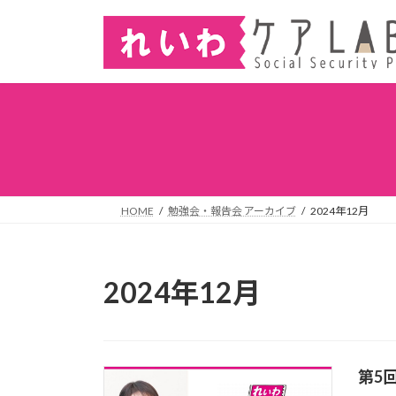
HOME
勉強会・報告会 アーカイブ
2024年12月
2024年12月
第5