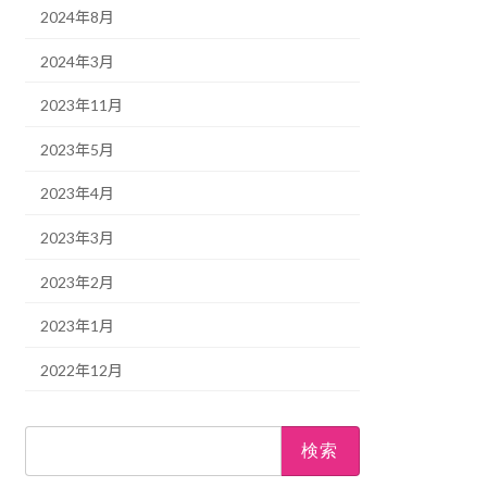
2024年8月
2024年3月
2023年11月
2023年5月
2023年4月
2023年3月
2023年2月
2023年1月
2022年12月