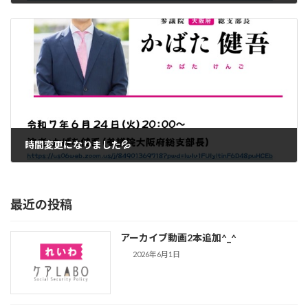
2025年6月16日
時間変更になりました💦
2025年6月22日
最近の投稿
アーカイブ動画2本追加^_^
2026年6月1日