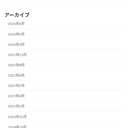
アーカイブ
2026年6月
2026年5月
2026年3月
2025年11月
2025年8月
2025年6月
2025年5月
2025年4月
2025年2月
2024年12月
2024年10月