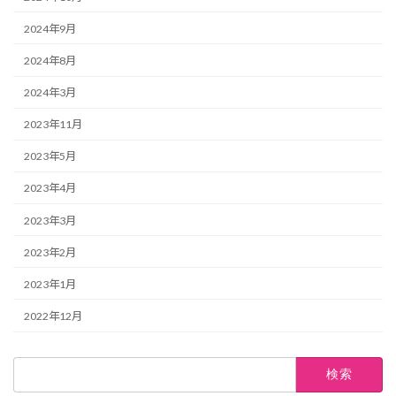
2024年9月
2024年8月
2024年3月
2023年11月
2023年5月
2023年4月
2023年3月
2023年2月
2023年1月
2022年12月