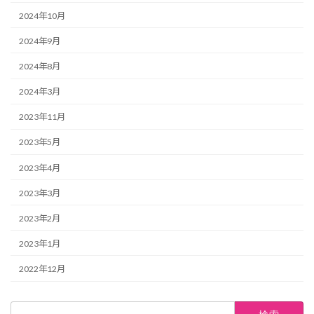
2024年10月
2024年9月
2024年8月
2024年3月
2023年11月
2023年5月
2023年4月
2023年3月
2023年2月
2023年1月
2022年12月