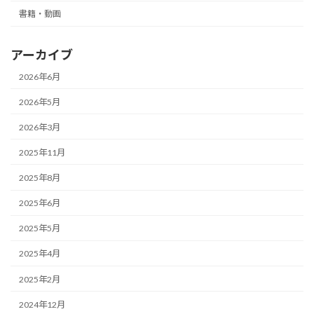
書籍・動画
アーカイブ
2026年6月
2026年5月
2026年3月
2025年11月
2025年8月
2025年6月
2025年5月
2025年4月
2025年2月
2024年12月